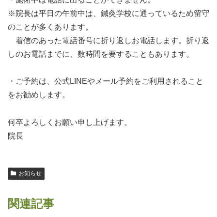
※院長は平日の午前中は、鍼灸学校に通っているため留守
のことが多くあります。
着信のあった電話番号に折り返しお電話します。折り返
しのお電話までに、数時間を要することもあります。
・ご予約は、公式LINEやメール予約をご利用されること
をお勧めします。
何卒よろしくお願い申し上げます。
院長
お知らせ
関連記事