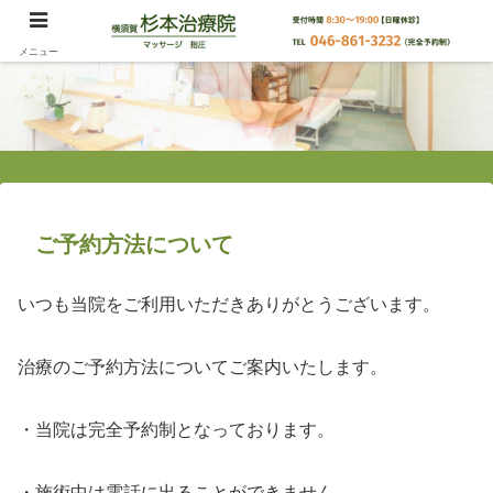
メニュー
ご予約方法について
いつも当院をご利用いただきありがとうございます。
治療のご予約方法についてご案内いたします。
・当院は完全予約制となっております。
・施術中は電話に出ることができません。