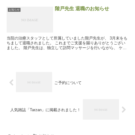
階戸先生 退職のお知らせ
お知らせ
当院の治療スタッフとして所属していました階戸先生が、 3月末をも
ちまして退職されました。 これまでご支援を賜りありがとうござい
ました。 階戸先生は、独立して訪問マッサージを行いながら、 ケア
マネージャーとしても活動を広げています。 今後の益...
ご予約について
人気雑誌「Tarzan」に掲載されました！